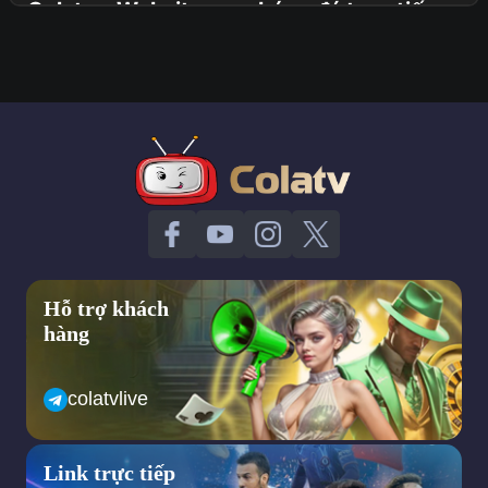
Colatv – Website xem bóng đá trực tiếp
đáng tin cậy nhất hiện nay
Colatv được đánh giá là một trang web xem bóng đá trực tiếp
đáng tin cậy nhất hiện nay. Dù tuổi đời không cao bằng những
trang web khác nhưng bằng những gì mình mang lại colatv đã
chứng minh cho khán giả thấy độ uy tín của mình. Dưới đây là
ưu điểm nổi bật của cola tv để mọi người có cái nhìn rõ hơn về
trang web này.
Giao diện trang web cola tv đơn giản, dễ sử dụng
Không chỉ riêng lĩnh vực trực tuyến bóng đá mà ở bất kỳ trang
web nào thì giao diện đơn giản luôn là điểm cộng rất lớn đối với
người sử dụng. Hiểu được điều đó Colatv đã nghiên cứu và
Hỗ trợ khách
thiết kế trang web của mình trở nên tối giản hết mức có thể
hàng
nhằm giúp người truy cập dễ dàng tra cứu thông tin, tiết kiệm
được nhiều thời gian hơn khi muốn xem một trận đấu. Hơn nữa,
việc cung cấp một giao diện đơn giản sẽ không gây ra cảm giác
colatvlive
khó chịu, bị mất tập trung bởi những thông tin ngoài lề từ đó
mang lại trải nghiệm tốt nhất cho người xem.
Colatv tự tin khẳng định dù cho bạn có là người lần đầu tiên sử
Link trực tiếp
dụng trang web thì cũng không gặp phải bất kỳ trở ngại gì vì